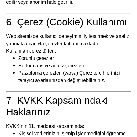
edilir veya anonim hale getirilir.
6. Çerez (Cookie) Kullanımı
Web sitemizde kullanıcı deneyimini iyileştirmek ve analiz
yapmak amacıyla çerezler kullanılmaktadır.
Kullanılan çerez türleri:
Zorunlu çerezler
Performans ve analiz çerezleri
Pazarlama çerezleri (varsa) Çerez tercihlerinizi
tarayıcı ayarlarınızdan değiştirebilirsiniz.
7. KVKK Kapsamındaki
Haklarınız
KVKK’nın 11. maddesi kapsamında:
Kişisel verilerinizin işlenip işlenmediğini öğrenme