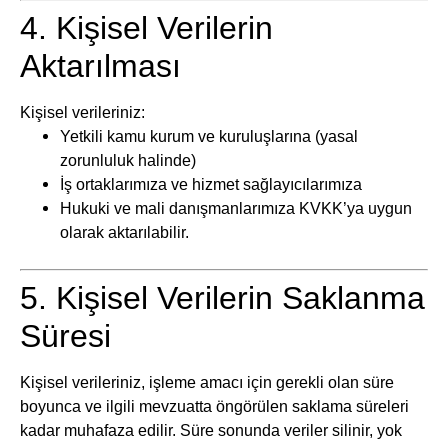
4. Kişisel Verilerin
Aktarılması
Kişisel verileriniz:
Yetkili kamu kurum ve kuruluşlarına (yasal
zorunluluk halinde)
İş ortaklarımıza ve hizmet sağlayıcılarımıza
Hukuki ve mali danışmanlarımıza KVKK’ya uygun
olarak aktarılabilir.
5. Kişisel Verilerin Saklanma
Süresi
Kişisel verileriniz, işleme amacı için gerekli olan süre
boyunca ve ilgili mevzuatta öngörülen saklama süreleri
kadar muhafaza edilir. Süre sonunda veriler silinir, yok