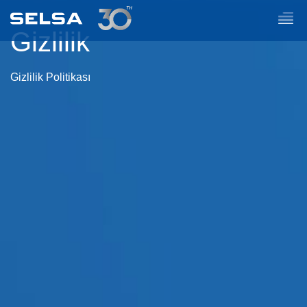
Gizlilik
Gizlilik Politikası