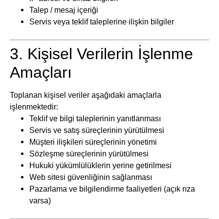
Talep / mesaj içeriği
Servis veya teklif taleplerine ilişkin bilgiler
3. Kişisel Verilerin İşlenme
Amaçları
Toplanan kişisel veriler aşağıdaki amaçlarla
işlenmektedir:
Teklif ve bilgi taleplerinin yanıtlanması
Servis ve satış süreçlerinin yürütülmesi
Müşteri ilişkileri süreçlerinin yönetimi
Sözleşme süreçlerinin yürütülmesi
Hukuki yükümlülüklerin yerine getirilmesi
Web sitesi güvenliğinin sağlanması
Pazarlama ve bilgilendirme faaliyetleri (açık rıza
varsa)