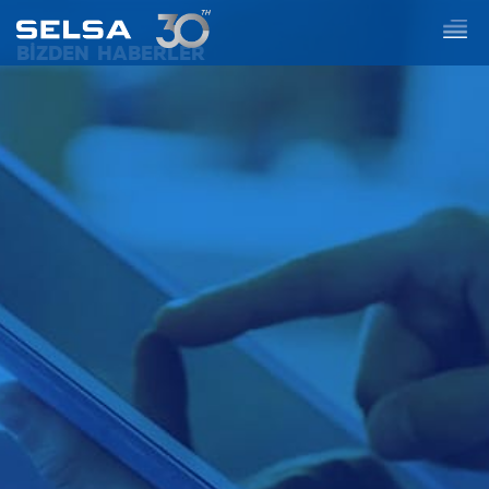
BİZDEN HABERLER