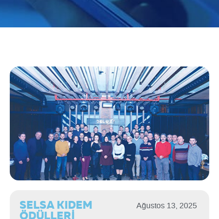
SELSA KIDEM
Ağustos 13, 2025
ÖDÜLLERİ