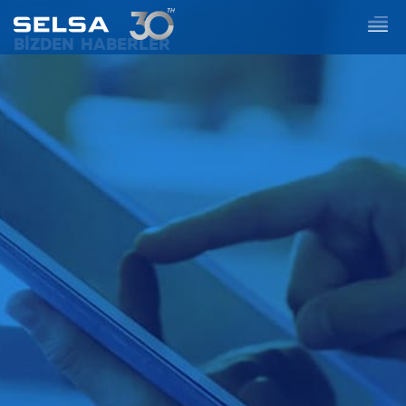
BİZDEN HABERLER