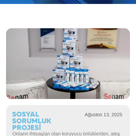
SOSYAL
Ağustos 13, 2025
SORUMLUK
PROJESİ
Onların ihtiyaçları olan koruyucu önlüklerden, ateş